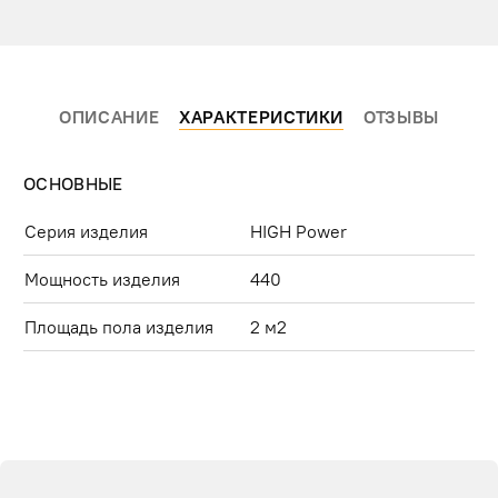
ОПИСАНИЕ
ХАРАКТЕРИСТИКИ
ОТЗЫВЫ
ОСНОВНЫЕ
Серия изделия
HIGH Power
Мощность изделия
440
Площадь пола изделия
2 м2