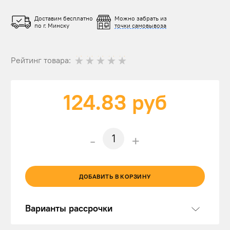
Доставим бесплатно
Можно забрать из
по г. Минску
точки самовывоза
Рейтинг товара:
124.83
руб
-
+
ДОБАВИТЬ В КОРЗИНУ
Варианты рассрочки