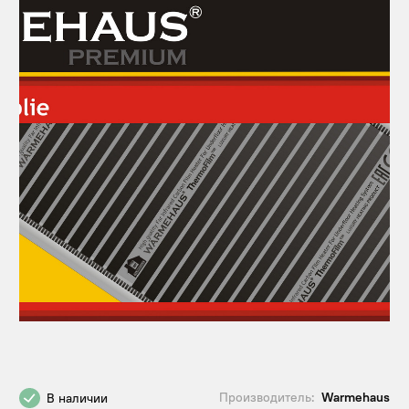
Производитель:
Warmehaus
В наличии