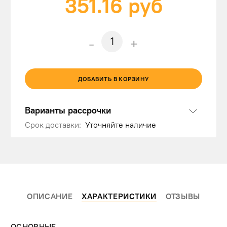
351.16
руб
-
+
ДОБАВИТЬ В КОРЗИНУ
Варианты рассрочки
Срок доставки:
Уточняйте наличие
ОПИСАНИЕ
ХАРАКТЕРИСТИКИ
ОТЗЫВЫ
ОСНОВНЫЕ