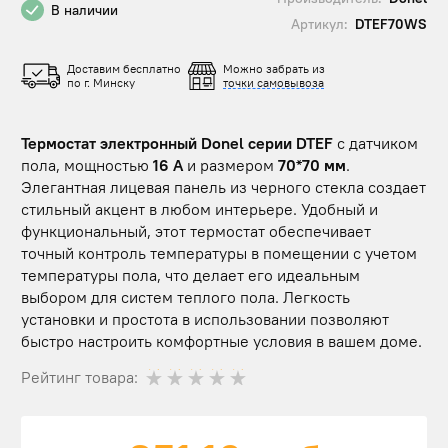
В наличии
Артикул:
DTEF70WS
Доставим бесплатно
Можно забрать из
по г. Минску
точки самовывоза
Термостат электронный Donel серии DTEF
с датчиком
пола, мощностью
16 A
и размером
70*70 мм
.
Элегантная лицевая панель из черного стекла создает
стильный акцент в любом интерьере. Удобный и
функциональный, этот термостат обеспечивает
точный контроль температуры в помещении с учетом
температуры пола, что делает его идеальным
выбором для систем теплого пола. Легкость
установки и простота в использовании позволяют
быстро настроить комфортные условия в вашем доме.
Рейтинг товара: