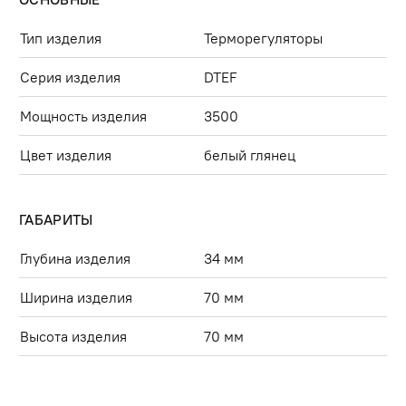
Тип изделия
Терморегуляторы
Серия изделия
DTEF
Мощность изделия
3500
Цвет изделия
белый глянец
ГАБАРИТЫ
Глубина изделия
34 мм
Ширина изделия
70 мм
Высота изделия
70 мм