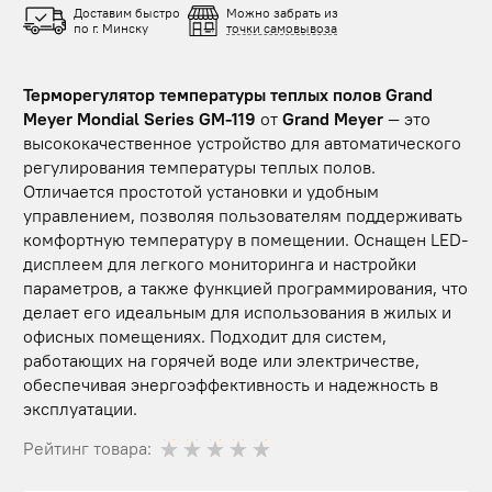
Доставим быстро
Можно забрать из
по г. Минску
точки самовывоза
Терморегулятор температуры теплых полов Grand
Meyer Mondial Series GM-119
от
Grand Meyer
— это
высококачественное устройство для автоматического
регулирования температуры теплых полов.
Отличается простотой установки и удобным
управлением, позволяя пользователям поддерживать
комфортную температуру в помещении. Оснащен LED-
дисплеем для легкого мониторинга и настройки
параметров, а также функцией программирования, что
делает его идеальным для использования в жилых и
офисных помещениях. Подходит для систем,
работающих на горячей воде или электричестве,
обеспечивая энергоэффективность и надежность в
эксплуатации.
Рейтинг товара: