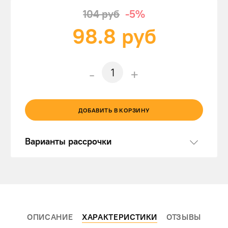
104 руб
-5%
98.8
руб
-
+
ДОБАВИТЬ В КОРЗИНУ
Варианты рассрочки
ОПИСАНИЕ
ХАРАКТЕРИСТИКИ
ОТЗЫВЫ