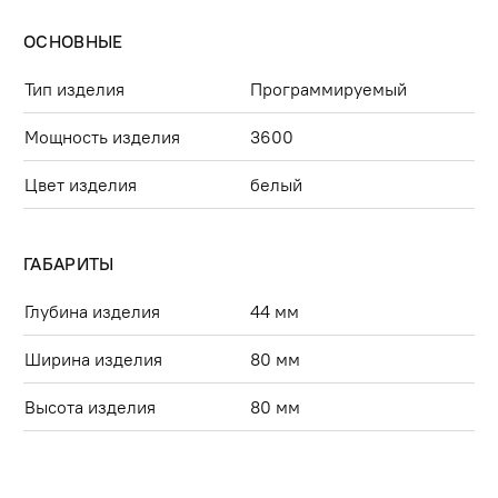
ОСНОВНЫЕ
Тип изделия
Программируемый
Мощность изделия
3600
Цвет изделия
белый
ГАБАРИТЫ
Глубина изделия
44 мм
Ширина изделия
80 мм
Высота изделия
80 мм