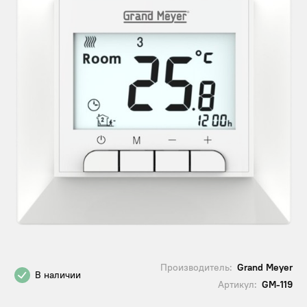
Производитель:
Grand Meyer
В наличии
Артикул:
GM-119