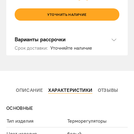
УТОЧНИТЬ НАЛИЧИЕ
Варианты рассрочки
Срок доставки:
Уточняйте наличие
ОПИСАНИЕ
ХАРАКТЕРИСТИКИ
ОТЗЫВЫ
ОСНОВНЫЕ
Тип изделия
Терморегуляторы
Цвет изделия
белый