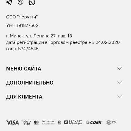
ООО "Черутти"
УНП 191877562
г. Минск, ул. Ленина 27, пав. 18
дата регистрации в Торговом реестре РБ 24.02.2020
года, №474545.
МЕНЮ САЙТА
ДОПОЛНИТЕЛЬНО
ДЛЯ КЛИЕНТА