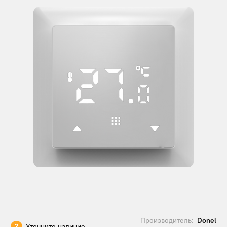
Производитель:
Donel
Уточните наличие