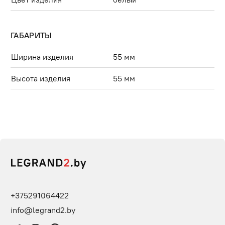
ГАБАРИТЫ
Ширина изделия
55 мм
Высота изделия
55 мм
+375291064422
info@legrand2.by