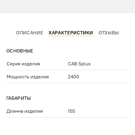
ОПИСАНИЕ
ХАРАКТЕРИСТИКИ
ОТЗЫВЫ
ОСНОВНЫЕ
Серия изделия
CAB Splus
Мощность изделия
2400
ГАБАРИТЫ
Длинна изделия
155