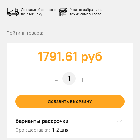
Доставим бесплатно
Можно забрать из
по г. Минску
точки самовывоза
Рейтинг товара:
1791.61
руб
-
+
ДОБАВИТЬ В КОРЗИНУ
Варианты рассрочки
Срок доставки:
1-2 дня