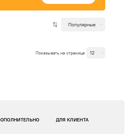
Показывать на странице
ДОПОЛНИТЕЛЬНО
ДЛЯ КЛИЕНТА