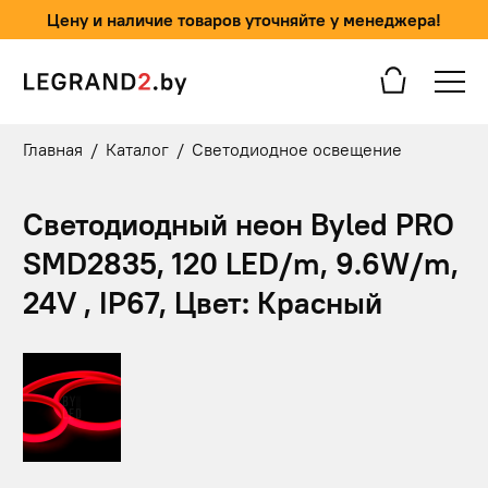
Цену и наличие товаров уточняйте у менеджера!
Главная
/
Каталог
/
Светодиодное освещение
Светодиодный неон Byled PRO
SMD2835, 120 LED/m, 9.6W/m,
24V , IP67, Цвет: Красный