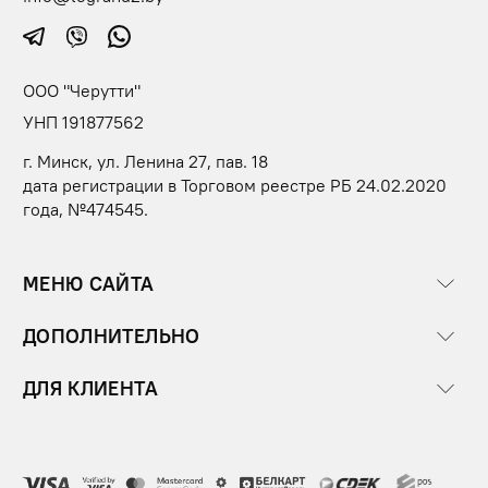
ООО "Черутти"
УНП 191877562
г. Минск, ул. Ленина 27, пав. 18
дата регистрации в Торговом реестре РБ 24.02.2020
года, №474545.
МЕНЮ САЙТА
ДОПОЛНИТЕЛЬНО
ДЛЯ КЛИЕНТА