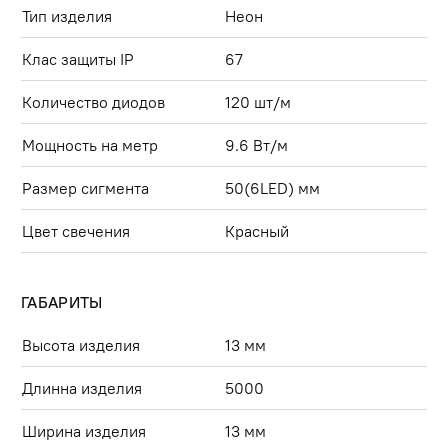
Тип изделия
Неон
Клас защиты IP
67
Количество диодов
120 шт/м
Мощность на метр
9.6 Вт/м
Размер сигмента
50(6LED) мм
Цвет свечения
Красный
ГАБАРИТЫ
Высота изделия
13 мм
Длинна изделия
5000
Ширина изделия
13 мм