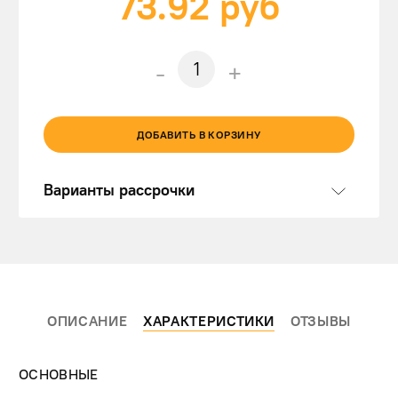
73.92
руб
-
+
ДОБАВИТЬ В КОРЗИНУ
Варианты рассрочки
ОПИСАНИЕ
ХАРАКТЕРИСТИКИ
ОТЗЫВЫ
ОСНОВНЫЕ