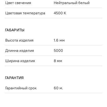
Цвет свечения
Нейтральный белый
Цветовая температура
4500 K
ГАБАРИТЫ
Высота изделия
1.6 мм
Длинна изделия
5000
Ширина изделия
8 мм
ГАРАНТИЯ
Гарантийный срок
60 м.