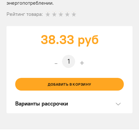
энергопотреблении.
Рейтинг товара:
38.33
руб
-
+
ДОБАВИТЬ В КОРЗИНУ
Варианты рассрочки