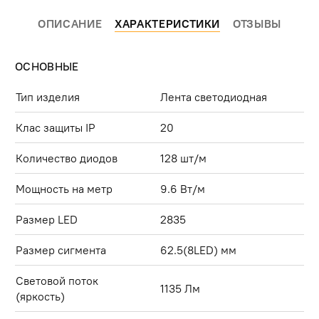
ОПИСАНИЕ
ХАРАКТЕРИСТИКИ
ОТЗЫВЫ
ОСНОВНЫЕ
Тип изделия
Лента светодиодная
Клас защиты IP
20
Количество диодов
128 шт/м
Мощность на метр
9.6 Вт/м
Размер LED
2835
Размер сигмента
62.5(8LED) мм
Световой поток
1135 Лм
(яркость)