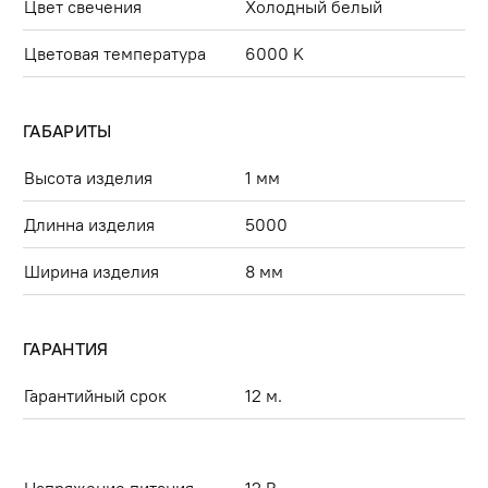
Цвет свечения
Холодный белый
Цветовая температура
6000 K
ГАБАРИТЫ
Высота изделия
1 мм
Длинна изделия
5000
Ширина изделия
8 мм
ГАРАНТИЯ
Гарантийный срок
12 м.
Напряжение питания
12 В