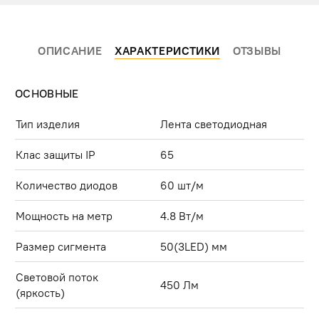
ОПИСАНИЕ
ХАРАКТЕРИСТИКИ
ОТЗЫВЫ
ОСНОВНЫЕ
Тип изделия
Лента светодиодная
Клас защиты IP
65
Количество диодов
60 шт/м
Мощность на метр
4.8 Вт/м
Размер сигмента
50(3LED) мм
Световой поток
450 Лм
(яркость)