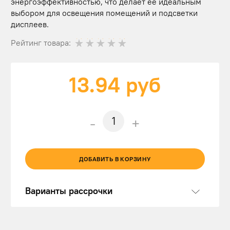
энергоэффективностью, что делает её идеальным
выбором для освещения помещений и подсветки
дисплеев.
Рейтинг товара:
13.94
руб
-
+
ДОБАВИТЬ В КОРЗИНУ
Варианты рассрочки