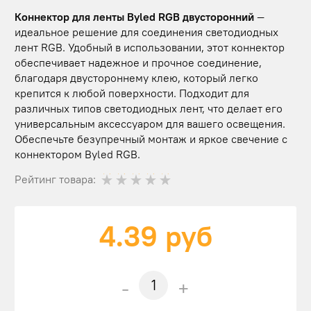
Коннектор для ленты Byled RGB двусторонний
—
идеальное решение для соединения светодиодных
лент RGB. Удобный в использовании, этот коннектор
обеспечивает надежное и прочное соединение,
благодаря двустороннему клею, который легко
крепится к любой поверхности. Подходит для
различных типов светодиодных лент, что делает его
универсальным аксессуаром для вашего освещения.
Обеспечьте безупречный монтаж и яркое свечение с
коннектором Byled RGB.
Рейтинг товара:
4.39
руб
-
+