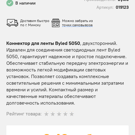
В наличии
Артикул:
019123
Доставим быстро
Можно забрать из
по г. Минску
точки самовывоза
Коннектор для ленты Byled 5050
, двуxсторонний.
Идеален для соединения светодиодных лент Byled
5050, гарантирует надежное и простое подключение.
Обеспечивает стабильную передачу электроэнергии и
возможность легкой модификации световых
установок. Позволяет создавать комплексные
осветительные решения с минимальными затратами
времени и усилий. Компактный размер и
качественные материалы обеспечивают
долговечность использования.
Рейтинг товара: