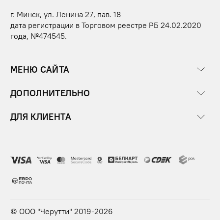
г. Минск, ул. Ленина 27, пав. 18
дата регистрации в Торговом реестре РБ 24.02.2020
года, №474545.
МЕНЮ САЙТА
ДОПОЛНИТЕЛЬНО
ДЛЯ КЛИЕНТА
© ООО "Черутти" 2019-2026