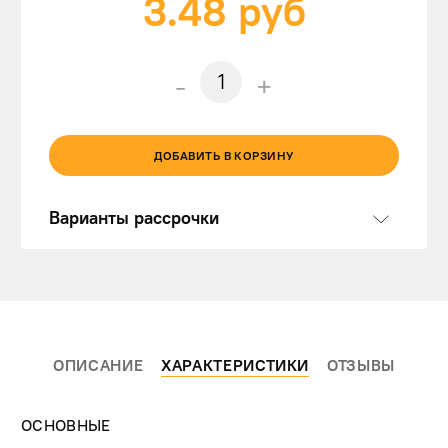
3.48
руб
-
+
ДОБАВИТЬ В КОРЗИНУ
Варианты рассрочки
ОПИСАНИЕ
ХАРАКТЕРИСТИКИ
ОТЗЫВЫ
ОСНОВНЫЕ