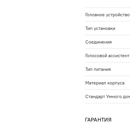
Головное устройство
Тип установки
Соединения
Голосовой ассистент
Тип питания
Материал корпуса
Стандарт Умного до
ГАРАНТИЯ