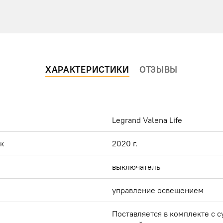
ХАРАКТЕРИСТИКИ
ОТЗЫВЫ
Legrand Valena Life
ок
2020 г.
выключатель
управление освещением
Поставляется в комплекте с 