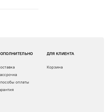
ДОПОЛНИТЕЛЬНО
ДЛЯ КЛИЕНТА
оставка
Корзина
ассрочка
пособы оплаты
арантия