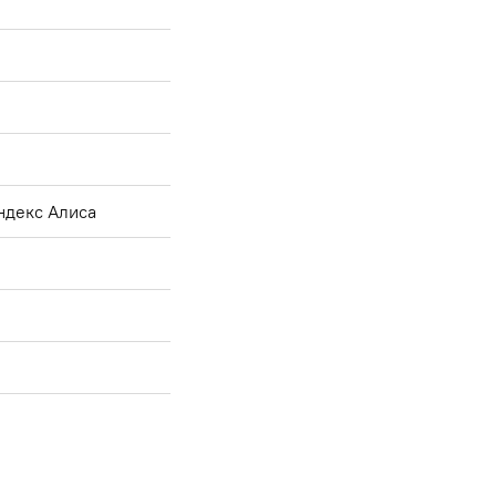
Яндекс Алиса