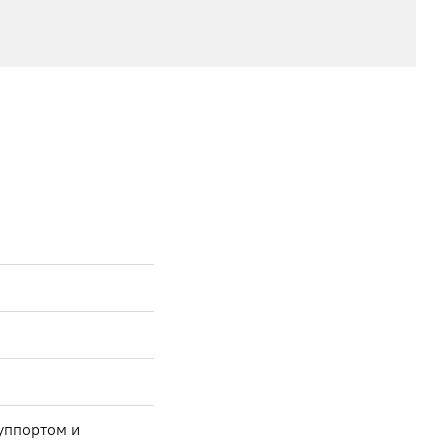
суппортом и