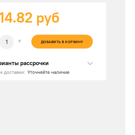
14.82
руб
+
ДОБАВИТЬ В КОРЗИНУ
рианты рассрочки
к доставки:
Уточняйте наличие