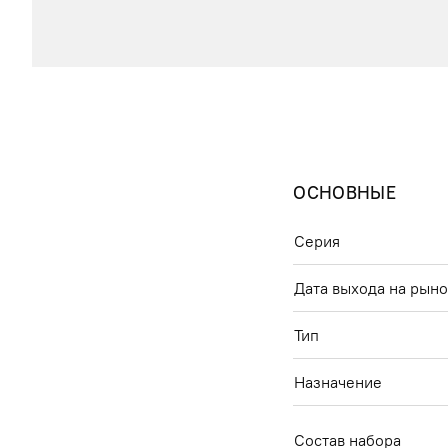
ОСНОВНЫЕ
Серия
Дата выхода на рын
Тип
Назначение
Состав набора