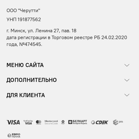
ООО "Черутти"
УНП 191877562
г. Минск, ул. Ленина 27, пав. 18
дата регистрации в Торговом реестре РБ 24.02.2020
года, №474545.
МЕНЮ САЙТА
ДОПОЛНИТЕЛЬНО
ДЛЯ КЛИЕНТА