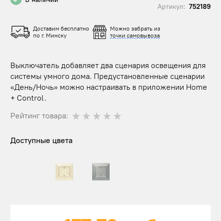
Артикул:
752189
Доставим бесплатно
Можно забрать из
по г. Минску
точки самовывоза
Выключатель добавляет два сценария освещения для
системы умного дома. Предустановленные сценарии
«День/Ночь» можно настраивать в приложении Home
+ Control.
Рейтинг товара:
Доступные цвета