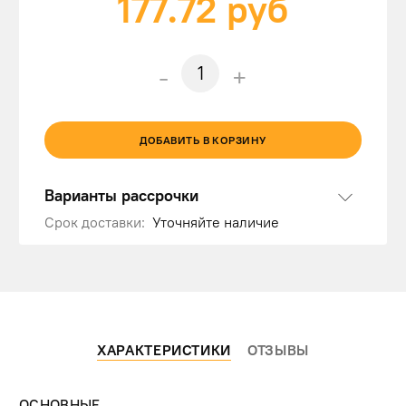
177.72
руб
-
+
ДОБАВИТЬ В КОРЗИНУ
Варианты рассрочки
Срок доставки:
Уточняйте наличие
ХАРАКТЕРИСТИКИ
ОТЗЫВЫ
ОСНОВНЫЕ