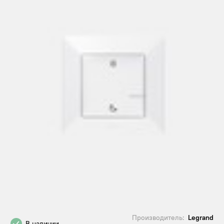
Производитель:
Legrand
В наличии