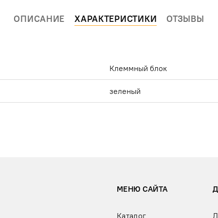
ОПИСАНИЕ
ХАРАКТЕРИСТИКИ
ОТЗЫВЫ
Клеммный блок
зеленый
МЕНЮ САЙТА
Каталог
Д