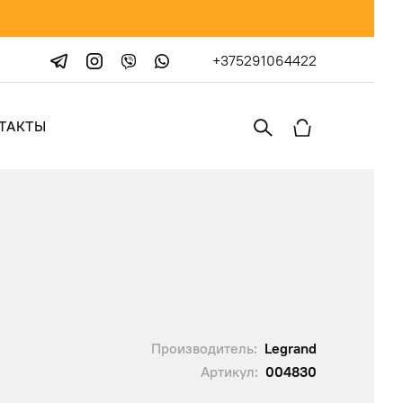
+375291064422
ТАКТЫ
Производитель:
Legrand
Артикул:
004830