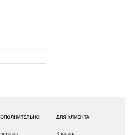
ДОПОЛНИТЕЛЬНО
ДЛЯ КЛИЕНТА
оставка
Корзина