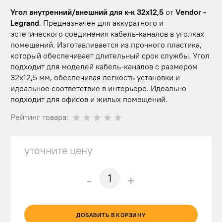
Угол внутренний/внешний для к-к 32х12,5
от
Vendor -
Legrand
. Предназначен для аккуратного и
эстетического соединения кабель-каналов в уголках
помещений. Изготавливается из прочного пластика,
который обеспечивает длительный срок службы. Угол
подходит для моделей кабель-каналов с размером
32х12,5 мм, обеспечивая легкость установки и
идеальное соответствие в интерьере. Идеально
подходит для офисов и жилых помещений.
Рейтинг товара:
уточните цену
-
+
ДОБАВИТЬ В КОРЗИНУ