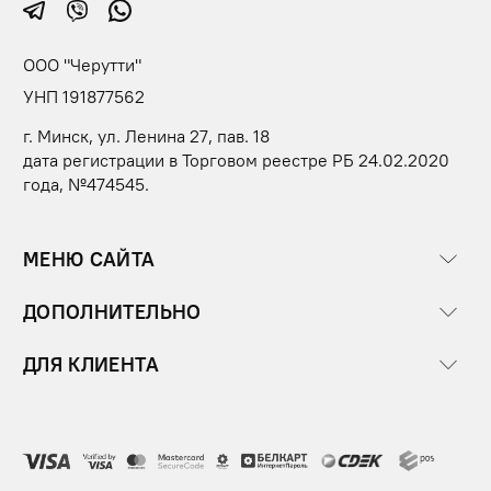
ООО "Черутти"
УНП 191877562
г. Минск, ул. Ленина 27, пав. 18
дата регистрации в Торговом реестре РБ 24.02.2020
года, №474545.
МЕНЮ САЙТА
ДОПОЛНИТЕЛЬНО
ДЛЯ КЛИЕНТА