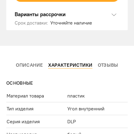
Варианты рассрочки
Срок доставки:
Уточняйте наличие
ОПИСАНИЕ
ХАРАКТЕРИСТИКИ
ОТЗЫВЫ
ОСНОВНЫЕ
Материал товара
пластик
Тип изделия
Угол внутренний
Серия изделия
DLP