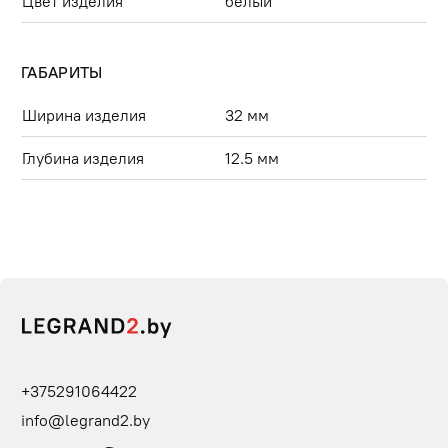
Цвет изделия
белый
ГАБАРИТЫ
Ширина изделия
32 мм
Глубина изделия
12.5 мм
+375291064422
info@legrand2.by