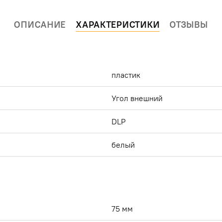
ОПИСАНИЕ
ХАРАКТЕРИСТИКИ
ОТЗЫВЫ
пластик
Угол внешний
DLP
белый
75 мм