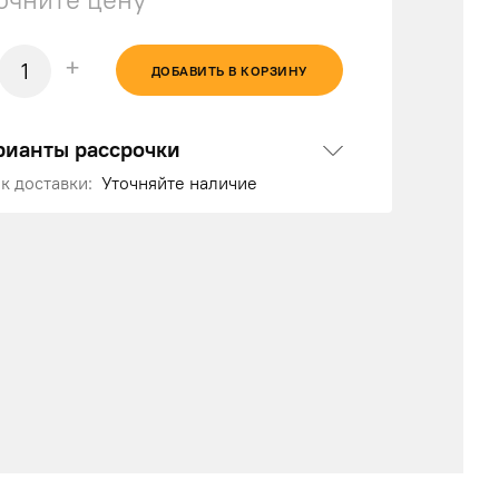
+
ДОБАВИТЬ В КОРЗИНУ
рианты рассрочки
к доставки:
Уточняйте наличие