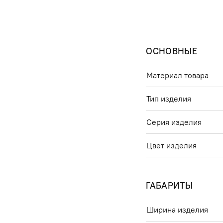
ОСНОВНЫЕ
Материал товара
Тип изделия
Серия изделия
Цвет изделия
ГАБАРИТЫ
Ширина изделия