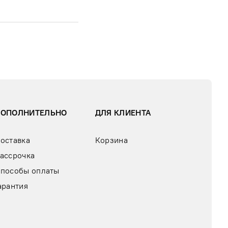
ДОПОЛНИТЕЛЬНО
ДЛЯ КЛИЕНТА
оставка
Корзина
ассрочка
пособы оплаты
арантия