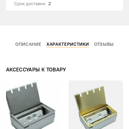
Срок доставки:
2
ОПИСАНИЕ
ХАРАКТЕРИСТИКИ
ОТЗЫВЫ
АКСЕССУАРЫ К ТОВАРУ