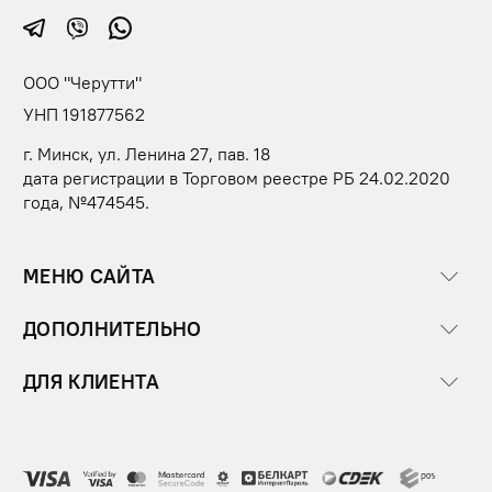
ООО "Черутти"
УНП 191877562
г. Минск, ул. Ленина 27, пав. 18
дата регистрации в Торговом реестре РБ 24.02.2020
года, №474545.
МЕНЮ САЙТА
ДОПОЛНИТЕЛЬНО
ДЛЯ КЛИЕНТА