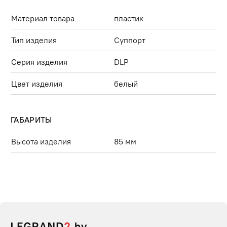
Материал товара
пластик
Тип изделия
Суппорт
Серия изделия
DLP
Цвет изделия
белый
ГАБАРИТЫ
Высота изделия
85 мм