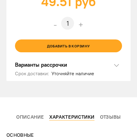
49.51
руб
-
+
ДОБАВИТЬ В КОРЗИНУ
Варианты рассрочки
Срок доставки:
Уточняйте наличие
ОПИСАНИЕ
ХАРАКТЕРИСТИКИ
ОТЗЫВЫ
ОСНОВНЫЕ