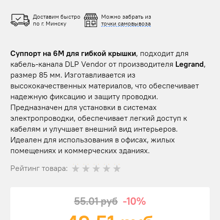
Доставим быстро
Можно забрать из
по г. Минску
точки самовывоза
Суппорт на 6М для гибкой крышки
, подходит для
кабель-канала DLP Vendor от производителя
Legrand
,
размер 85 мм. Изготавливается из
высококачественных материалов, что обеспечивает
надежную фиксацию и защиту проводки.
Предназначен для установки в системах
электропроводки, обеспечивает легкий доступ к
кабелям и улучшает внешний вид интерьеров.
Идеален для использования в офисах, жилых
помещениях и коммерческих зданиях.
Рейтинг товара:
55.01 руб
-10%