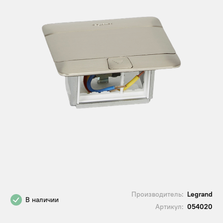
Производитель:
Legrand
В наличии
Артикул:
054020