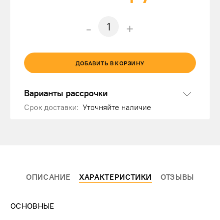
-
+
ДОБАВИТЬ В КОРЗИНУ
Варианты рассрочки
Срок доставки:
Уточняйте наличие
ОПИСАНИЕ
ХАРАКТЕРИСТИКИ
ОТЗЫВЫ
ОСНОВНЫЕ