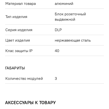
Материал товара
алюминий
Блок розеточный
Тип изделия
выдвижной
Серия изделия
DLP
Цвет изделия
нержавеющая сталь
Клас защиты IP
40
ГАБАРИТЫ
Количество модулей
3
АКСЕССУАРЫ К ТОВАРУ