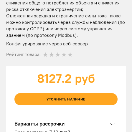
снижения общего потребления объекта и снижения
риска отключения электроэнергии;
Отложенная зарядка и ограничение силы тока также
можно контролировать через службы наблюдения (по
протоколу OCPP) или через систему управления
зданием (по протоколу Modbus).
Конфигурирование через веб-сервер
Рейтинг товара:
8127.2
руб
УТОЧНИТЬ НАЛИЧИЕ
Варианты рассрочки
Срок доставки:
7-10 дней