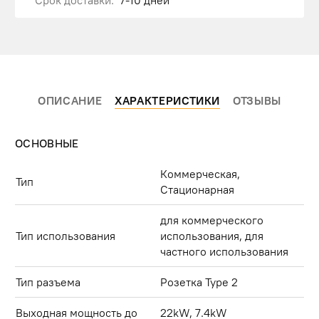
ОПИСАНИЕ
ХАРАКТЕРИСТИКИ
ОТЗЫВЫ
ОСНОВНЫЕ
Коммерческая,
Тип
Стационарная
для коммерческого
Тип использования
использования, для
частного использования
Тип разъема
Розетка Type 2
Выходная мощность до
22kW, 7.4kW