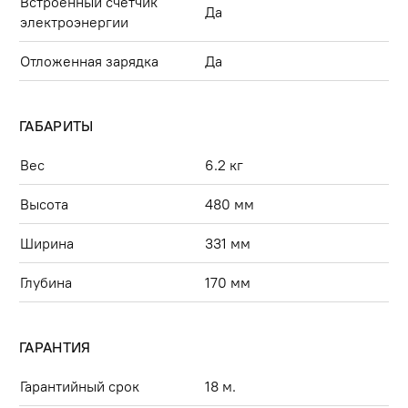
Встроенный счетчик
Да
электроэнергии
Отложенная зарядка
Да
ГАБАРИТЫ
Вес
6.2 кг
Высота
480 мм
Ширина
331 мм
Глубина
170 мм
ГАРАНТИЯ
Гарантийный срок
18 м.