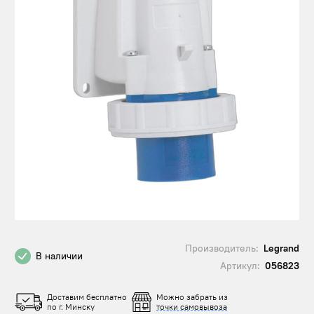
Производитель:
Legrand
В наличии
Артикул:
056823
Доставим бесплатно
Можно забрать из
по г. Минску
точки самовывоза