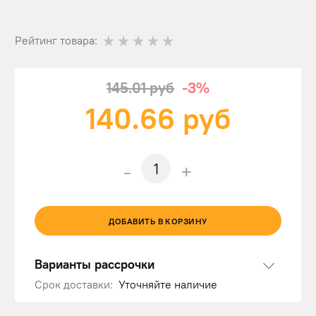
Рейтинг товара:
145.01 руб
-3%
140.66
руб
-
+
ДОБАВИТЬ В КОРЗИНУ
Варианты рассрочки
Срок доставки:
Уточняйте наличие