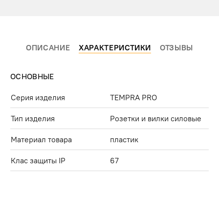
ОПИСАНИЕ
ХАРАКТЕРИСТИКИ
ОТЗЫВЫ
ОСНОВНЫЕ
Серия изделия
TEMPRA PRO
Тип изделия
Розетки и вилки силовые
Материал товара
пластик
Клас защиты IP
67