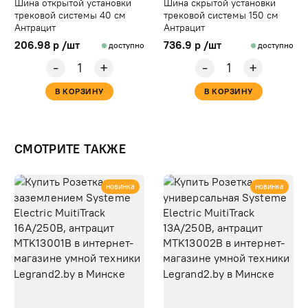
Шина открытой установки
Шина скрытой установки
трековой системы 40 см
трековой системы 150 см
Антрацит
Антрацит
206.98 р /шт
736.9 р /шт
доступно
доступно
-
-
+
+
В КОРЗИНУ
В КОРЗИНУ
СМОТРИТЕ ТАКЖЕ
новинка
новинка