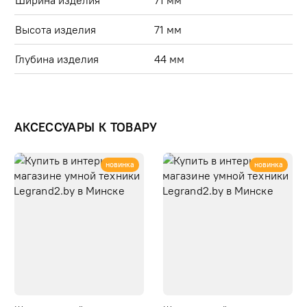
Ширина изделия
71 мм
Высота изделия
71 мм
Глубина изделия
44 мм
АКСЕССУАРЫ К ТОВАРУ
новинка
новинка