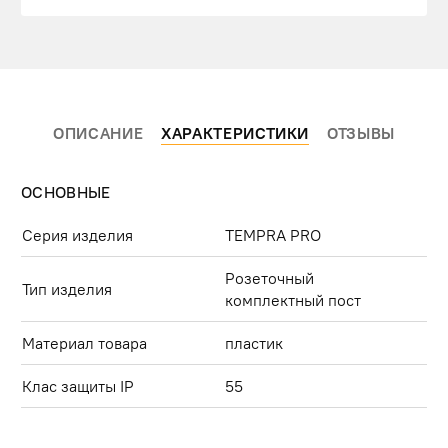
ОПИСАНИЕ
ХАРАКТЕРИСТИКИ
ОТЗЫВЫ
ОСНОВНЫЕ
Серия изделия
TEMPRA PRO
Розеточный
Тип изделия
комплектный пост
Материал товара
пластик
Клас защиты IP
55