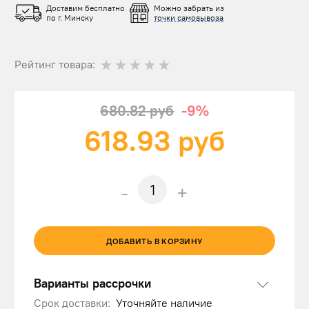
Доставим бесплатно
Можно забрать из
по г. Минску
точки самовывоза
Рейтинг товара:
680.82 руб
-9%
618.93
руб
-
+
ДОБАВИТЬ В КОРЗИНУ
Варианты рассрочки
Срок доставки:
Уточняйте наличие