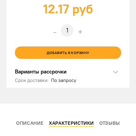
12.17
руб
-
+
ДОБАВИТЬ В КОРЗИНУ
Варианты рассрочки
Срок доставки:
По запросу
ОПИСАНИЕ
ХАРАКТЕРИСТИКИ
ОТЗЫВЫ