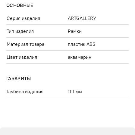
ОСНОВНЫЕ
Серия изделия
ARTGALLERY
Тип изделия
Рамки
Материал товара
пластик ABS
Цвет изделия
аквамарин
ГАБАРИТЫ
Глубина изделия
11.1 мм