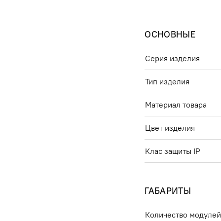
ОСНОВНЫЕ
Серия изделия
Тип изделия
Материал товара
Цвет изделия
Клас защиты IP
ГАБАРИТЫ
Количество модуле