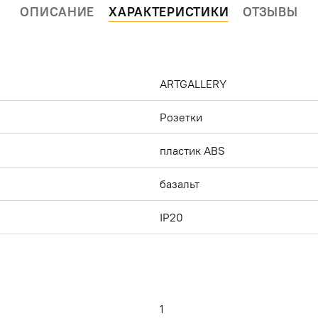
ОПИСАНИЕ
ХАРАКТЕРИСТИКИ
ОТЗЫВЫ
ARTGALLERY
Розетки
пластик ABS
базальт
IP20
й
1