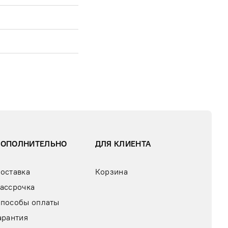
ДОПОЛНИТЕЛЬНО
ДЛЯ КЛИЕНТА
оставка
Корзина
ассрочка
пособы оплаты
арантия