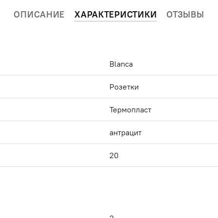
ОПИСАНИЕ
ХАРАКТЕРИСТИКИ
ОТЗЫВЫ
Blanca
Розетки
Термопласт
антрацит
20