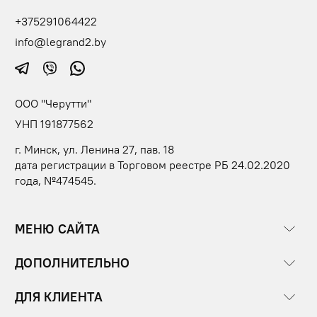
+375291064422
info@legrand2.by
ООО "Черутти"
УНП 191877562
г. Минск, ул. Ленина 27, пав. 18
дата регистрации в Торговом реестре РБ 24.02.2020
года, №474545.
МЕНЮ САЙТА
ДОПОЛНИТЕЛЬНО
ДЛЯ КЛИЕНТА