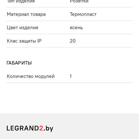
Тип изделия
Розетки
Материал товара
Термопласт
Цвет изделия
ясень
Клас защиты IP
20
ГАБАРИТЫ
Количество модулей
1