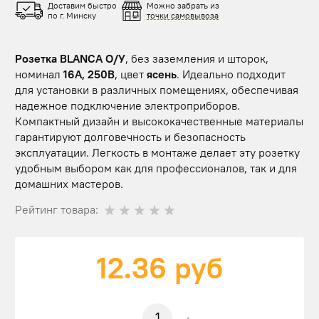
Доставим быстро
Можно забрать из
по г. Минску
точки самовывоза
Розетка BLANCA О/У
, без заземления и шторок,
номинал
16А, 250В
, цвет
ясень
. Идеально подходит
для установки в различных помещениях, обеспечивая
надежное подключение электроприборов.
Компактный дизайн и высококачественные материалы
гарантируют долговечность и безопасность
эксплуатации. Легкость в монтаже делает эту розетку
удобным выбором как для профессионалов, так и для
домашних мастеров.
Рейтинг товара:
12.36
руб