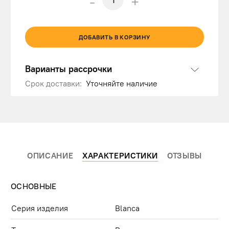
-
+
ДОБАВИТЬ В КОРЗИНУ
Варианты рассрочки
Срок доставки:
Уточняйте наличие
ОПИСАНИЕ
ХАРАКТЕРИСТИКИ
ОТЗЫВЫ
ОСНОВНЫЕ
Серия изделия
Blanca