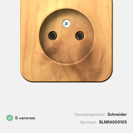
Производитель:
Schneider
В наличии
Артикул:
BLNRA000105