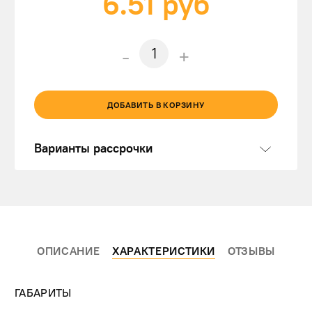
6.51
руб
-
+
ДОБАВИТЬ В КОРЗИНУ
Варианты рассрочки
ОПИСАНИЕ
ХАРАКТЕРИСТИКИ
ОТЗЫВЫ
ГАБАРИТЫ