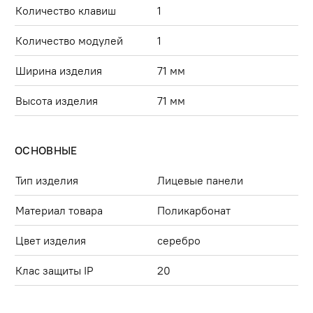
Количество клавиш
1
Количество модулей
1
Ширина изделия
71 мм
Высота изделия
71 мм
ОСНОВНЫЕ
Тип изделия
Лицевые панели
Материал товара
Поликарбонат
Цвет изделия
серебро
Клас защиты IP
20