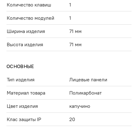
Количество клавиш
1
Количество модулей
1
Ширина изделия
71 мм
Высота изделия
71 мм
ОСНОВНЫЕ
Тип изделия
Лицевые панели
Материал товара
Поликарбонат
Цвет изделия
капучино
Клас защиты IP
20