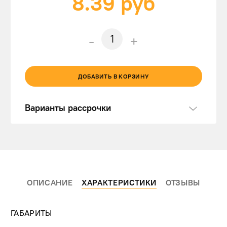
8.39
руб
-
+
ДОБАВИТЬ В КОРЗИНУ
Варианты рассрочки
ОПИСАНИЕ
ХАРАКТЕРИСТИКИ
ОТЗЫВЫ
ГАБАРИТЫ