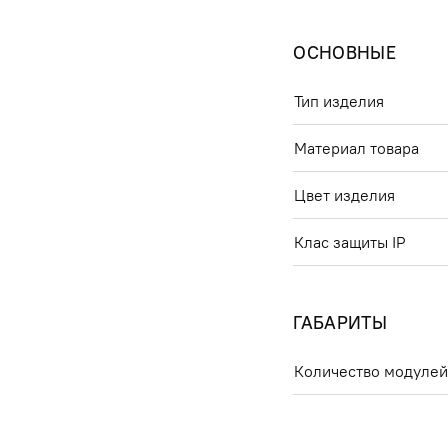
ОСНОВНЫЕ
Тип изделия
Материал товара
Цвет изделия
Клас защиты IP
ГАБАРИТЫ
Количество модуле