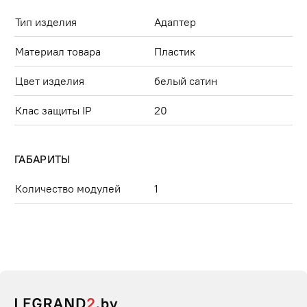
Тип изделия
Адаптер
Материал товара
Пластик
Цвет изделия
белый сатин
Клас защиты IP
20
ГАБАРИТЫ
Количество модулей
1