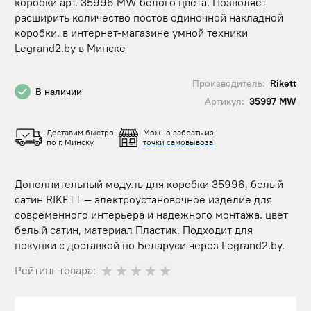
Производитель:
Rikett
В наличии
Артикул:
35997 MW
Доставим быстро
Можно забрать из
по г. Минску
точки самовывоза
Дополнительный модуль для коробки 35996, белый
сатин RIKETT — электроустановочное изделие для
современного интерьера и надежного монтажа. цвет
белый сатин, материал Пластик. Подходит для
покупки с доставкой по Беларуси через Legrand2.by.
Рейтинг товара: