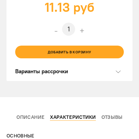
11.13
руб
-
+
ДОБАВИТЬ В КОРЗИНУ
Варианты рассрочки
ОПИСАНИЕ
ХАРАКТЕРИСТИКИ
ОТЗЫВЫ
ОСНОВНЫЕ