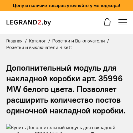
Цену и наличие товаров уточняйте у менеджера!
Главная
/
Каталог
/
Розетки и Выключатели
/
Розетки и выключатели Rikett
Дополнительный модуль для
накладной коробки арт. 35996
MW белого цвета. Позволяет
расширить количество постов
одиночной накладной коробки.