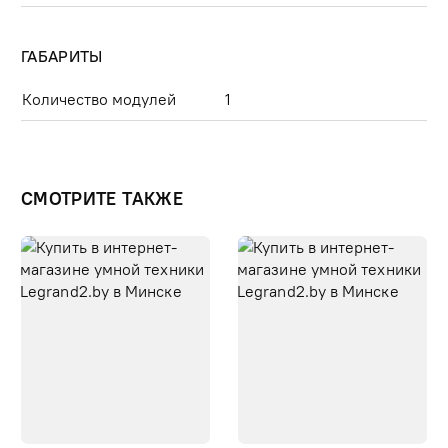
ГАБАРИТЫ
Количество модулей
1
СМОТРИТЕ ТАКЖЕ