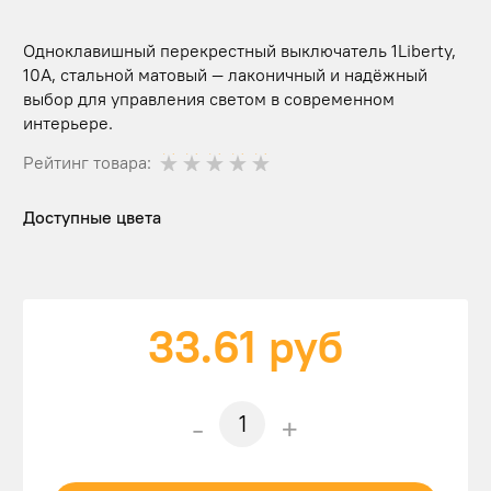
Одноклавишный перекрестный выключатель 1Liberty,
10А, стальной матовый — лаконичный и надёжный
выбор для управления светом в современном
интерьере.
Рейтинг товара:
Доступные цвета
33.61
руб
-
+