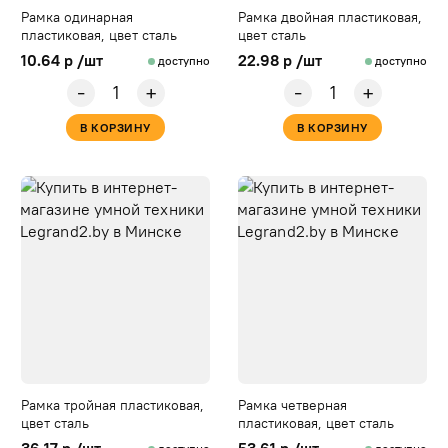
Рамка одинарная
Рамка двойная пластиковая,
пластиковая, цвет сталь
цвет сталь
10.64 р /шт
22.98 р /шт
доступно
доступно
-
-
+
+
В КОРЗИНУ
В КОРЗИНУ
Рамка тройная пластиковая,
Рамка четверная
цвет сталь
пластиковая, цвет сталь