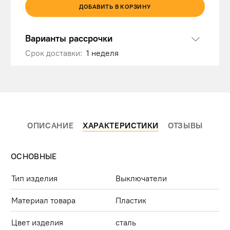
ДОБАВИТЬ В КОРЗИНУ
Варианты рассрочки
Срок доставки:
1 неделя
ОПИСАНИЕ
ХАРАКТЕРИСТИКИ
ОТЗЫВЫ
ОСНОВНЫЕ
Тип изделия
Выключатели
Материал товара
Пластик
Цвет изделия
сталь