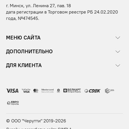
г. Минск, ул. Ленина 27, пав. 18
дата регистрации в Торговом реестре РБ 24.02.2020
года, №474545.
МЕНЮ САЙТА
ДОПОЛНИТЕЛЬНО
ДЛЯ КЛИЕНТА
© ООО "Черутти" 2019-2026