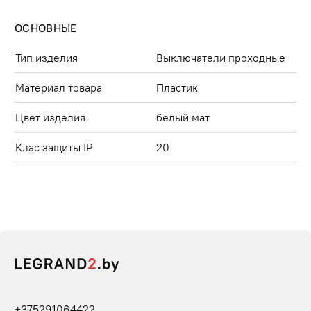
ОСНОВНЫЕ
Тип изделия
Выключатели проходные
Материал товара
Пластик
Цвет изделия
белый мат
Клас защиты IP
20
+375291064422