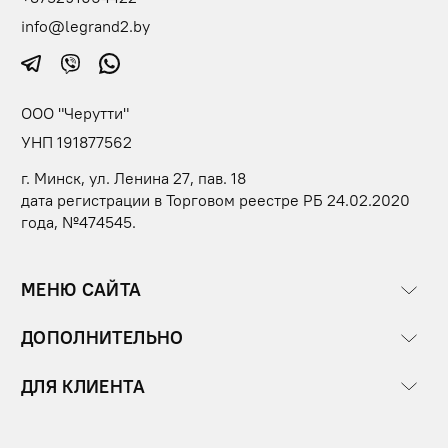
info@legrand2.by
ООО "Черутти"
УНП 191877562
г. Минск, ул. Ленина 27, пав. 18
дата регистрации в Торговом реестре РБ 24.02.2020
года, №474545.
МЕНЮ САЙТА
ДОПОЛНИТЕЛЬНО
ДЛЯ КЛИЕНТА