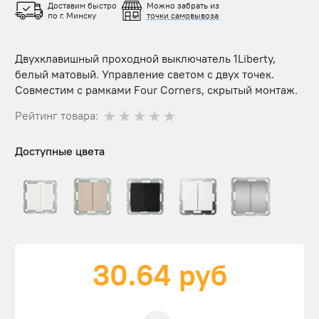
Доставим быстро
Можно забрать из
по г. Минску
точки самовывоза
Двухклавишный проходной выключатель 1Liberty,
белый матовый. Управление светом с двух точек.
Совместим с рамками Four Corners, скрытый монтаж.
Рейтинг товара:
Доступные цвета
30.64
руб