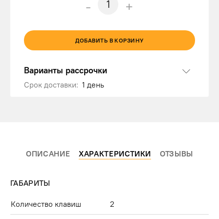
-
+
ДОБАВИТЬ В КОРЗИНУ
Варианты рассрочки
Срок доставки:
1 день
ОПИСАНИЕ
ХАРАКТЕРИСТИКИ
ОТЗЫВЫ
ГАБАРИТЫ
Количество клавиш
2