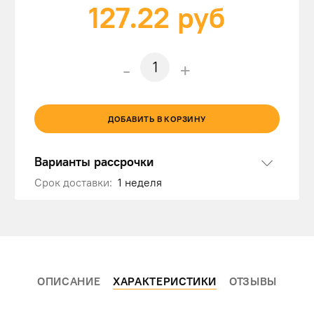
127.22
руб
-
+
ДОБАВИТЬ В КОРЗИНУ
Варианты рассрочки
Срок доставки:
1 неделя
ОПИСАНИЕ
ХАРАКТЕРИСТИКИ
ОТЗЫВЫ