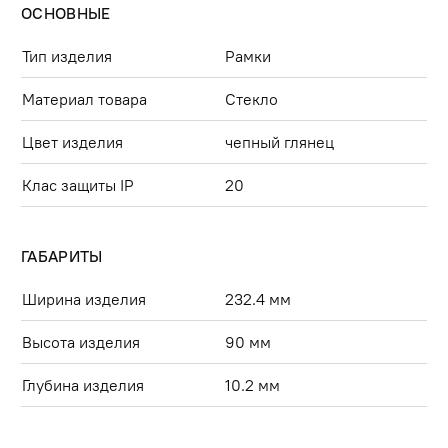
ОСНОВНЫЕ
Тип изделия
Рамки
Материал товара
Стекло
Цвет изделия
чепный глянец
Клас защиты IP
20
ГАБАРИТЫ
Ширина изделия
232.4 мм
Высота изделия
90 мм
Глубина изделия
10.2 мм