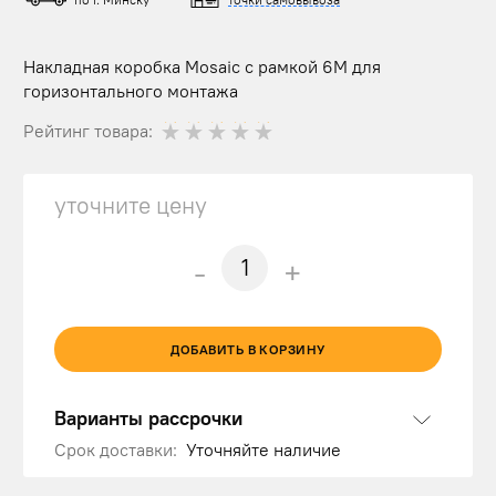
Накладная коробка Mosaic с рамкой 6М для
горизонтального монтажа
Рейтинг товара:
уточните цену
-
+
ДОБАВИТЬ В КОРЗИНУ
Варианты рассрочки
Срок доставки:
Уточняйте наличие