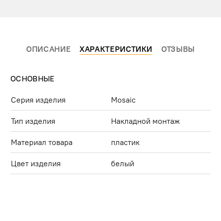
ОПИСАНИЕ
ХАРАКТЕРИСТИКИ
ОТЗЫВЫ
ОСНОВНЫЕ
Серия изделия
Mosaic
Тип изделия
Накладной монтаж
Материал товара
пластик
Цвет изделия
белый