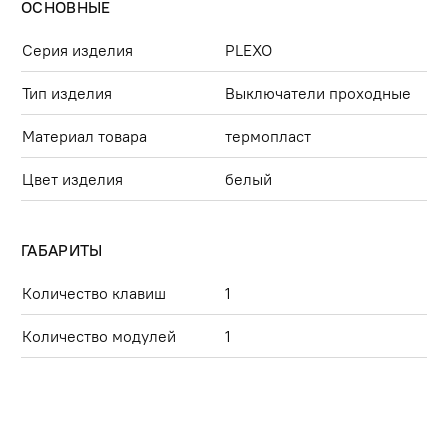
ОСНОВНЫЕ
Серия изделия
PLEXO
Тип изделия
Выключатели проходные
Материал товара
термопласт
Цвет изделия
белый
ГАБАРИТЫ
Количество клавиш
1
Количество модулей
1