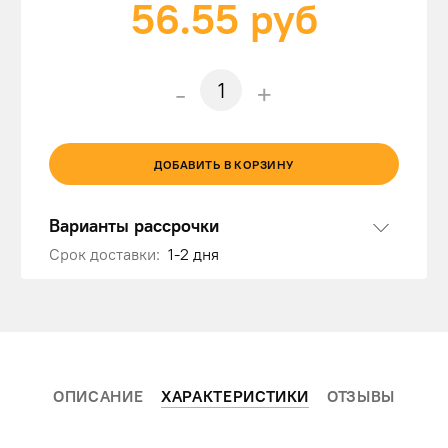
56.55
руб
-
+
ДОБАВИТЬ В КОРЗИНУ
Варианты рассрочки
Срок доставки:
1-2 дня
ОПИСАНИЕ
ХАРАКТЕРИСТИКИ
ОТЗЫВЫ