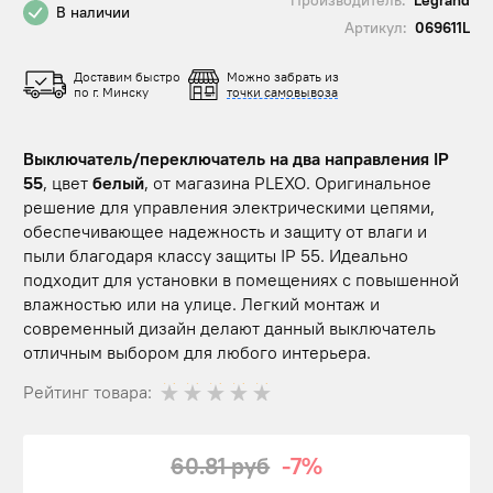
В наличии
Артикул:
069611L
Доставим быстро
Можно забрать из
по г. Минску
точки самовывоза
Выключатель/переключатель на два направления IP
55
, цвет
белый
, от магазина PLEXO. Оригинальное
решение для управления электрическими цепями,
обеспечивающее надежность и защиту от влаги и
пыли благодаря классу защиты IP 55. Идеально
подходит для установки в помещениях с повышенной
влажностью или на улице. Легкий монтаж и
современный дизайн делают данный выключатель
отличным выбором для любого интерьера.
Рейтинг товара:
60.81 руб
-7%