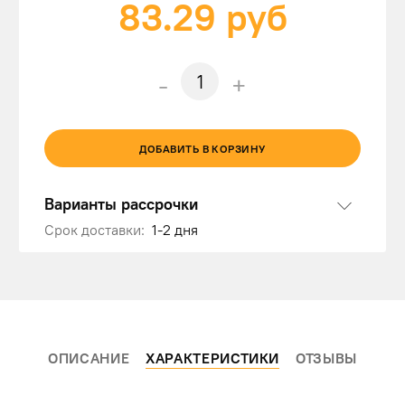
83.29
руб
-
+
ДОБАВИТЬ В КОРЗИНУ
Варианты рассрочки
Срок доставки:
1-2 дня
ОПИСАНИЕ
ХАРАКТЕРИСТИКИ
ОТЗЫВЫ