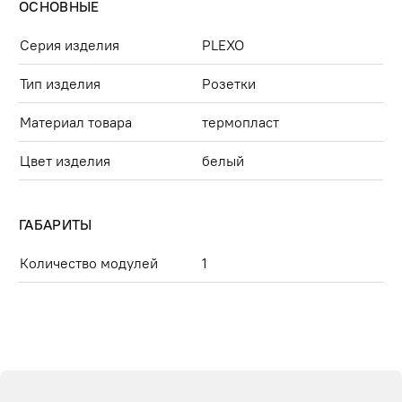
ОСНОВНЫЕ
Серия изделия
PLEXO
Тип изделия
Розетки
Материал товара
термопласт
Цвет изделия
белый
ГАБАРИТЫ
Количество модулей
1