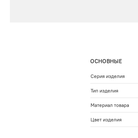
ОСНОВНЫЕ
Серия изделия
Тип изделия
Материал товара
Цвет изделия