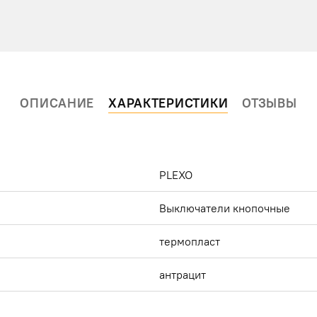
ОПИСАНИЕ
ХАРАКТЕРИСТИКИ
ОТЗЫВЫ
PLEXO
Выключатели кнопочные
термопласт
антрацит