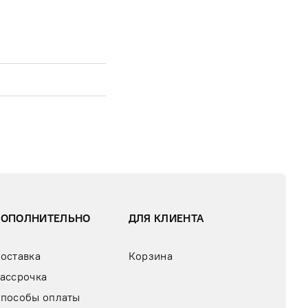
ДОПОЛНИТЕЛЬНО
ДЛЯ КЛИЕНТА
оставка
Корзина
ассрочка
пособы оплаты