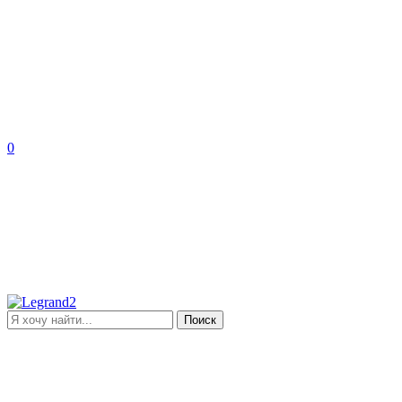
0
Поиск