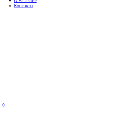
О магазине
Контакты
0