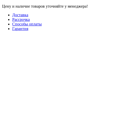
Цену и наличие товаров уточняйте у менеджера!
Доставка
Рассрочка
Способы оплаты
Гарантия