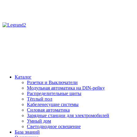
Каталог
Розетки и Выключатели
Модульная автоматика на DIN-рейку
Распределительные щиты
Тёплый пол
Кабеленесущие системы
Силовая автоматика
Зарядные станции для электромобилей
Умный дом
Светодиодное освещение
База знаний