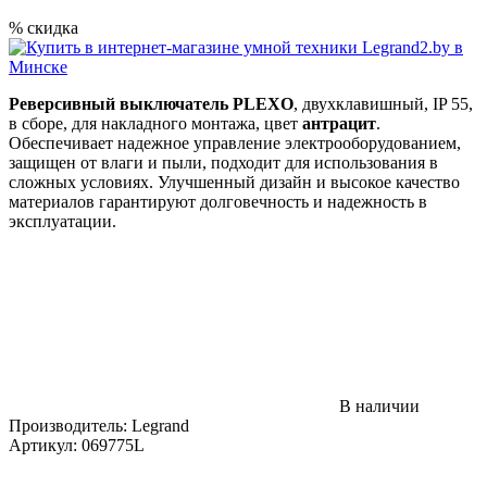
% скидка
Реверсивный выключатель PLEXO
, двухклавишный, IP 55,
в сборе, для накладного монтажа, цвет
антрацит
.
Обеспечивает надежное управление электрооборудованием,
защищен от влаги и пыли, подходит для использования в
сложных условиях. Улучшенный дизайн и высокое качество
материалов гарантируют долговечность и надежность в
эксплуатации.
В наличии
Производитель:
Legrand
Артикул:
069775L