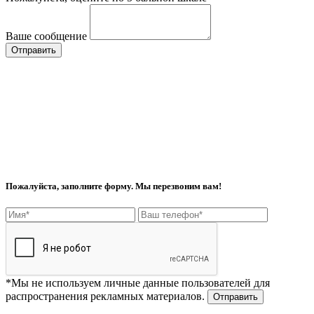
Ваше сообщение
Отправить
Пожалуйста, заполните форму. Мы перезвоним вам!
*Мы не используем личные данные пользователей для
распространения рекламных материалов.
Отправить