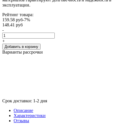
эксплуатации.
Рейтинг товара:
159.58 руб
-7%
148.41
руб
-
+
Добавить в корзину
Варианты рассрочки
Срок доставки:
1-2 дня
Описание
Характеристики
Отзывы