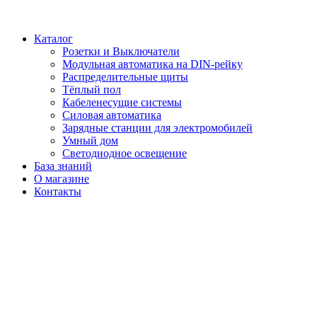
Каталог
Розетки и Выключатели
Модульная автоматика на DIN-рейку
Распределительные щиты
Тёплый пол
Кабеленесущие системы
Силовая автоматика
Зарядные станции для электромобилей
Умный дом
Светодиодное освещение
База знаний
О магазине
Контакты