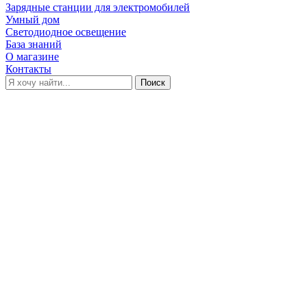
Зарядные станции для электромобилей
Умный дом
Светодиодное освещение
База знаний
О магазине
Контакты
Поиск