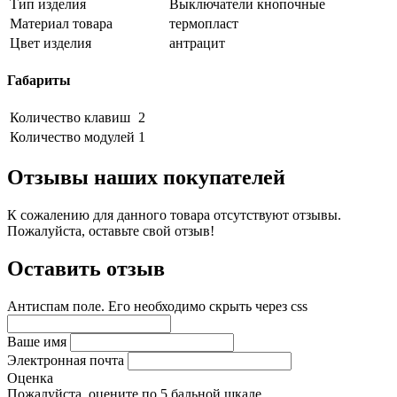
Тип изделия
Выключатели кнопочные
Материал товара
термопласт
Цвет изделия
антрацит
Габариты
Количество клавиш
2
Количество модулей
1
Отзывы наших покупателей
К сожалению для данного товара отсутствуют отзывы.
Пожалуйста, оставьте свой отзыв!
Оставить отзыв
Антиспам поле. Его необходимо скрыть через css
Ваше имя
Электронная почта
Оценка
Пожалуйста, оцените по 5 бальной шкале