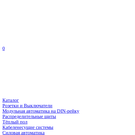
0
Каталог
Розетки и Выключатели
Модульная автоматика на DIN-рейку
Распределительные щиты
Тёплый пол
Кабеленесущие системы
Силовая автоматика