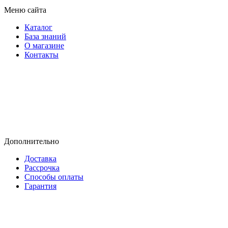
Меню сайта
Каталог
База знаний
О магазине
Контакты
Дополнительно
Доставка
Рассрочка
Способы оплаты
Гарантия