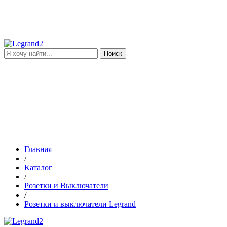
Поиск
Главная
/
Каталог
/
Розетки и Выключатели
/
Розетки и выключатели Legrand