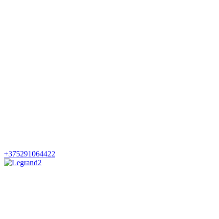
+375291064422