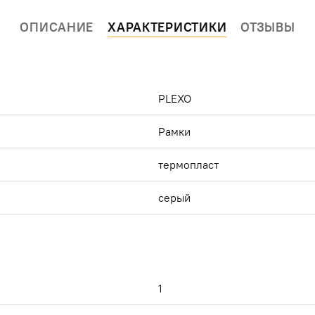
ОПИСАНИЕ
ХАРАКТЕРИСТИКИ
ОТЗЫВЫ
PLEXO
Рамки
термопласт
серый
й
1