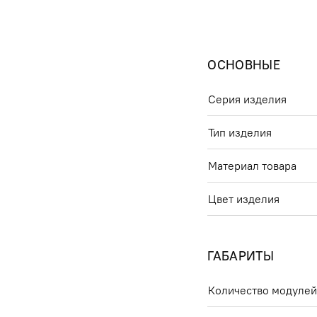
ОСНОВНЫЕ
Серия изделия
Тип изделия
Материал товара
Цвет изделия
ГАБАРИТЫ
Количество модуле