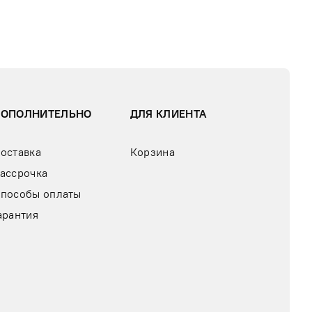
ДОПОЛНИТЕЛЬНО
ДЛЯ КЛИЕНТА
оставка
Корзина
ассрочка
пособы оплаты
арантия