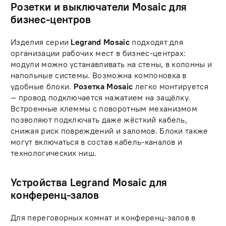
Розетки и выключатели Mosaic для
бизнес-центров
Изделия серии
Legrand Mosaic
подходят для
организации рабочих мест в бизнес-центрах:
модули можно устанавливать на стены, в колонны и
напольные системы. Возможна компоновка в
удобные блоки.
Розетка Mosaic
легко монтируется
— провод подключается нажатием на защёлку.
Встроенные клеммы с поворотным механизмом
позволяют подключать даже жёсткий кабель,
снижая риск повреждений и заломов. Блоки также
могут включаться в состав кабель-каналов и
технологических ниш.
Устройства Legrand Mosaic для
конференц-залов
Для переговорных комнат и конференц-залов в