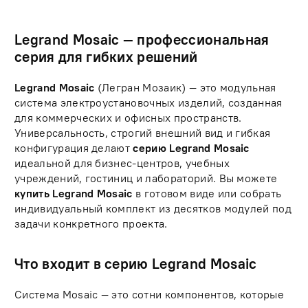
Legrand Mosaic — профессиональная
серия для гибких решений
Legrand Mosaic
(Легран Мозаик) — это модульная
система электроустановочных изделий, созданная
для коммерческих и офисных пространств.
Универсальность, строгий внешний вид и гибкая
конфигурация делают
серию Legrand Mosaic
идеальной для бизнес-центров, учебных
учреждений, гостиниц и лабораторий. Вы можете
купить Legrand Mosaic
в готовом виде или собрать
индивидуальный комплект из десятков модулей под
задачи конкретного проекта.
Что входит в серию Legrand Mosaic
Система Mosaic — это сотни компонентов, которые