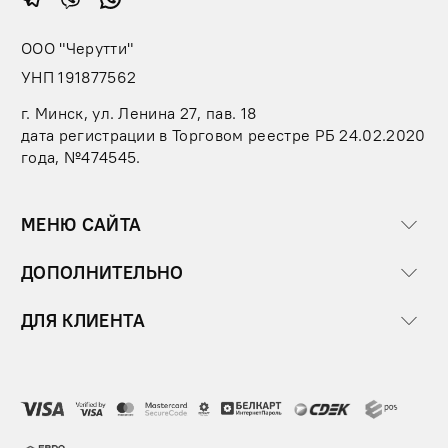
ООО "Черутти"
УНП 191877562
г. Минск, ул. Ленина 27, пав. 18
дата регистрации в Торговом реестре РБ 24.02.2020
года, №474545.
МЕНЮ САЙТА
ДОПОЛНИТЕЛЬНО
ДЛЯ КЛИЕНТА