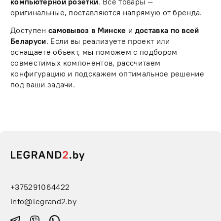
компьютерной розетки
. Все товары —
оригинальные, поставляются напрямую от бренда.
Доступен
самовывоз в Минске
и
доставка по всей
Беларуси
. Если вы реализуете проект или
оснащаете объект, мы поможем с подбором
совместимых компонентов, рассчитаем
конфигурацию и подскажем оптимальное решение
под ваши задачи.
+375291064422
info@legrand2.by