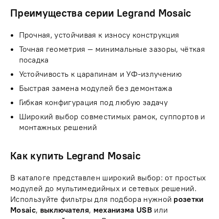
Преимущества серии Legrand Mosaic
Прочная, устойчивая к износу конструкция
Точная геометрия — минимальные зазоры, чёткая
посадка
Устойчивость к царапинам и УФ-излучению
Быстрая замена модулей без демонтажа
Гибкая конфигурация под любую задачу
Широкий выбор совместимых рамок, суппортов и
монтажных решений
Как купить Legrand Mosaic
В каталоге представлен широкий выбор: от простых
модулей до мультимедийных и сетевых решений.
Используйте фильтры для подбора нужной
розетки
Mosaic
,
выключателя
,
механизма USB
или