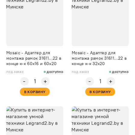
Mosaic - Адаптер для
Mosaic - Адаптер для
монтажа рамок 31611...22 в
монтажа рамок 31611...22 в
конце к-к 60х16 и 60х20
конце к-к 32х20
под заказ
доступно
под заказ
доступно
-
-
+
+
В КОРЗИНУ
В КОРЗИНУ