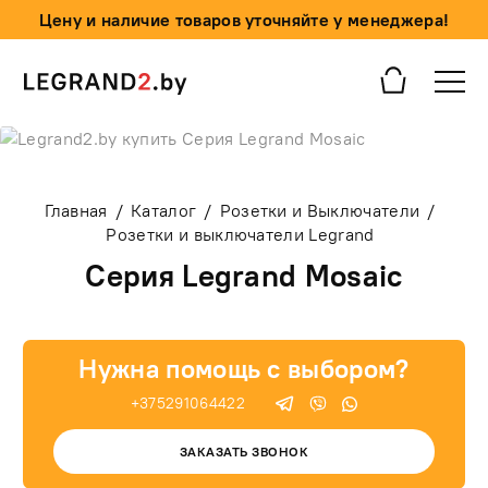
Цену и наличие товаров уточняйте у менеджера!
Главная
/
Каталог
/
Розетки и Выключатели
/
Розетки и выключатели Legrand
Серия Legrand Mosaic
Нужна помощь с выбором?
+375291064422
ЗАКАЗАТЬ ЗВОНОК