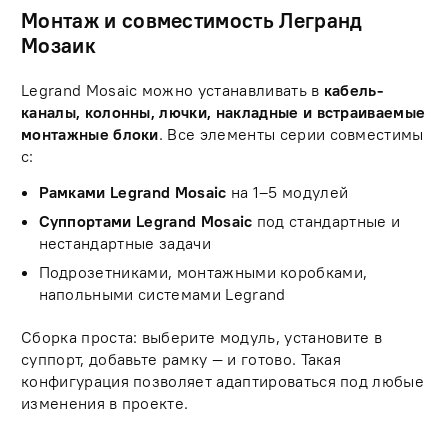
Монтаж и совместимость Легранд
Мозаик
Legrand Mosaic можно устанавливать в
кабель-
каналы, колонны, лючки, накладные и встраиваемые
монтажные блоки
. Все элементы серии совместимы
с:
Рамками Legrand Mosaic
на 1–5 модулей
Суппортами Legrand Mosaic
под стандартные и
нестандартные задачи
Подрозетниками, монтажными коробками,
напольными системами Legrand
Сборка проста: выберите модуль, установите в
суппорт, добавьте рамку — и готово. Такая
конфигурация позволяет адаптироваться под любые
изменения в проекте.