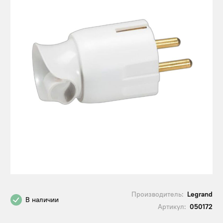
Производитель:
Legrand
В наличии
Артикул:
050172