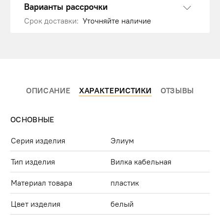
Варианты рассрочки
Срок доставки:
Уточняйте наличие
ОПИСАНИЕ
ХАРАКТЕРИСТИКИ
ОТЗЫВЫ
ОСНОВНЫЕ
Серия изделия
Элиум
Тип изделия
Вилка кабельная
Материал товара
пластик
Цвет изделия
белый