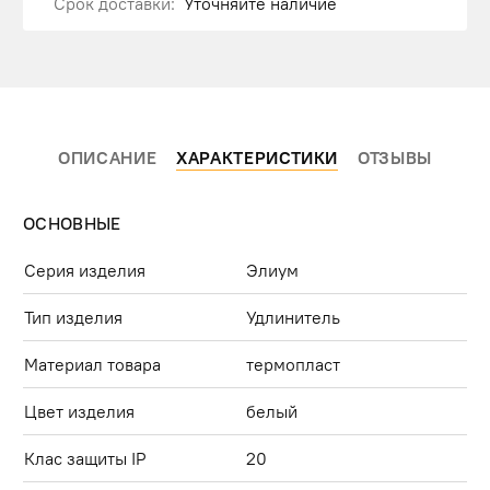
Срок доставки:
Уточняйте наличие
ОПИСАНИЕ
ХАРАКТЕРИСТИКИ
ОТЗЫВЫ
ОСНОВНЫЕ
Серия изделия
Элиум
Тип изделия
Удлинитель
Материал товара
термопласт
Цвет изделия
белый
Клас защиты IP
20