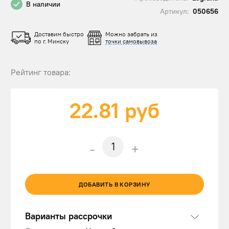
В наличии
Артикул:
050656
Доставим быстро
Можно забрать из
по г. Минску
точки самовывоза
Рейтинг товара:
22.81
руб
-
+
ДОБАВИТЬ В КОРЗИНУ
Варианты рассрочки