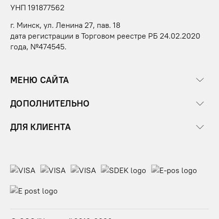
УНП 191877562
г. Минск, ул. Ленина 27, пав. 18
дата регистрации в Торговом реестре РБ 24.02.2020
года, №474545.
МЕНЮ САЙТА
ДОПОЛНИТЕЛЬНО
ДЛЯ КЛИЕНТА