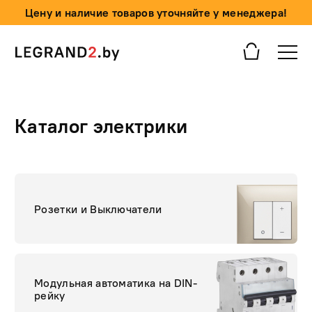
Цену и наличие товаров уточняйте у менеджера!
Каталог электрики
Розетки и Выключатели
Модульная автоматика на DIN-
рейку