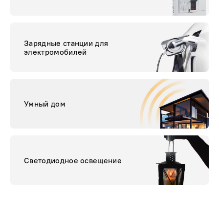
Зарядные станции для
электромобилей
Умный дом
Светодиодное освещение